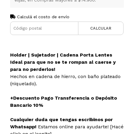
Calculá el costo de envío
CALCULAR
Holder | Sujetador | Cadena Porta Lentes
Ideal para que no se te rompan al caerse y
para no perderlos!
Hechos en cadena de hierro, con baño plateado
(niquelado).
+Descuento Pago Transferencia o Depósito
Bancario 10%
Cualquier duda que tengas escribinos por
Whatsapp!
Estamos online para ayudarte! [Hacé
click en el iconito]