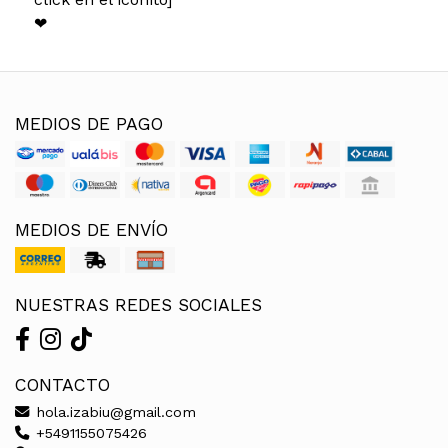
❤
MEDIOS DE PAGO
MEDIOS DE ENVÍO
NUESTRAS REDES SOCIALES
CONTACTO
hola.izabiu@gmail.com
+5491155075426