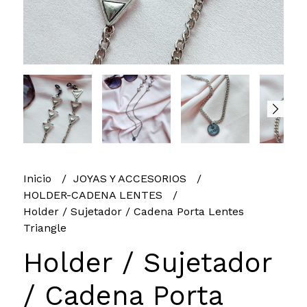
Inicio
JOYAS Y ACCESORIOS
HOLDER-CADENA LENTES
Holder / Sujetador / Cadena Porta Lentes
Triangle
Holder / Sujetador
/ Cadena Porta