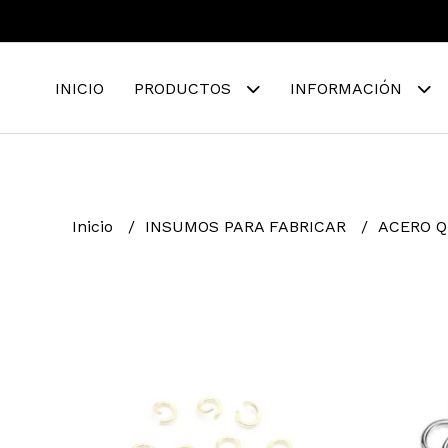
INICIO
PRODUCTOS
INFORMACIÓN
Inicio
INSUMOS PARA FABRICAR
ACERO 