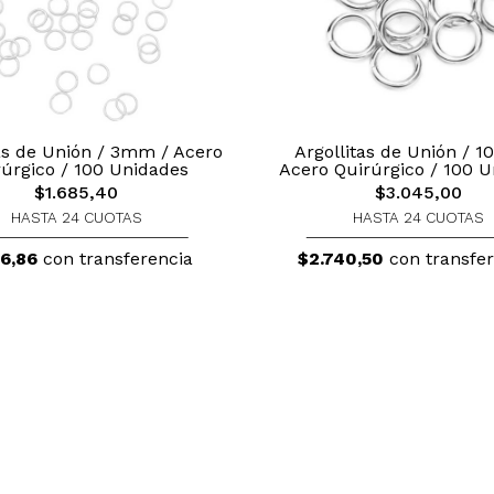
tas de Unión / 3mm / Acero
Argollitas de Unión / 
úrgico / 100 Unidades
Acero Quirúrgico / 100 
$1.685,40
$3.045,00
HASTA 24 CUOTAS
HASTA 24 CUOTAS
16,86
con transferencia
$2.740,50
con transfer