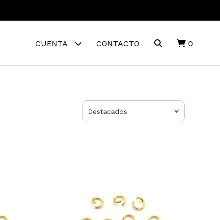
CUENTA
CONTACTO
0