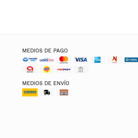
MEDIOS DE PAGO
MEDIOS DE ENVÍO