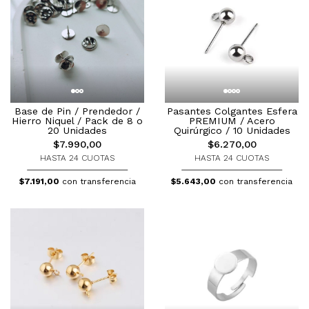
Base de Pin / Prendedor /
Pasantes Colgantes Esfera
Hierro Niquel / Pack de 8 o
PREMIUM / Acero
20 Unidades
Quirúrgico / 10 Unidades
$7.990,00
$6.270,00
HASTA 24 CUOTAS
HASTA 24 CUOTAS
$7.191,00
con transferencia
$5.643,00
con transferencia