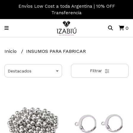
Envíos Low Cost a toda Argentina | 10% OFF
Transferencia
0
Inicio
INSUMOS PARA FABRICAR
Filtrar