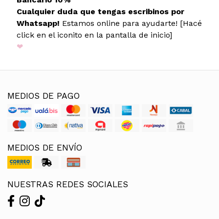
Cualquier duda que tengas escribinos por
Whatsapp!
Estamos online para ayudarte! [Hacé
click en el iconito en la pantalla de inicio]
❤
MEDIOS DE PAGO
MEDIOS DE ENVÍO
NUESTRAS REDES SOCIALES