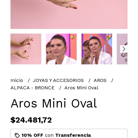
Inicio
JOYAS Y ACCESORIOS
AROS
ALPACA - BRONCE
Aros Mini Oval
Aros Mini Oval
$24.481,72
10% OFF
con
Transferencia