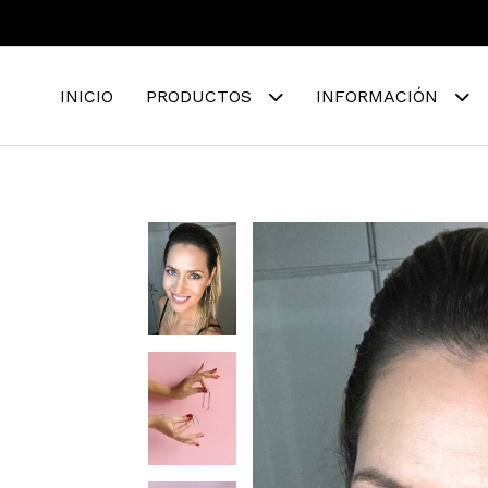
INICIO
PRODUCTOS
INFORMACIÓN