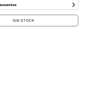
escuentos
SIN STOCK