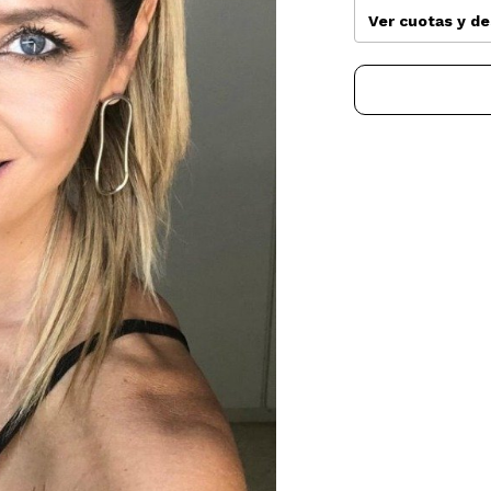
Ver cuotas y d