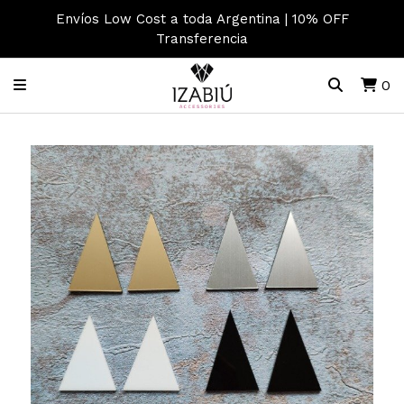
Envíos Low Cost a toda Argentina | 10% OFF
Transferencia
0