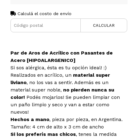
Calculá el costo de envío
CALCULAR
Par de Aros de Acrílico con Pasantes de
Acero [HIPOALARGENICO]
Si sos alérgica, ésta es tu opción ideal! :)
Realizados en acrílico, un
material super
liviano
, no los vas a sentir. Además es un
material super noble,
no pierden nunca su
color!
Podés mojarlos! Se pueden limpiar con
un paño limpio y seco y van a estar como
nuevos!
Hechos a mano
, pieza por pieza, en Argentina.
Tamaño: 4 cm de alto x 3 cm de ancho
Si los preferís mas chicos
, tenes la medida