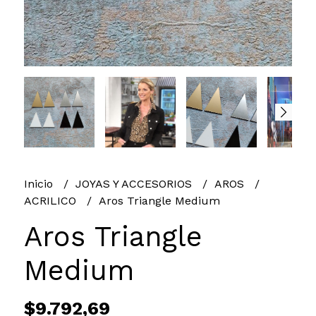
Inicio
JOYAS Y ACCESORIOS
AROS
ACRILICO
Aros Triangle Medium
Aros Triangle
Medium
$9.792,69