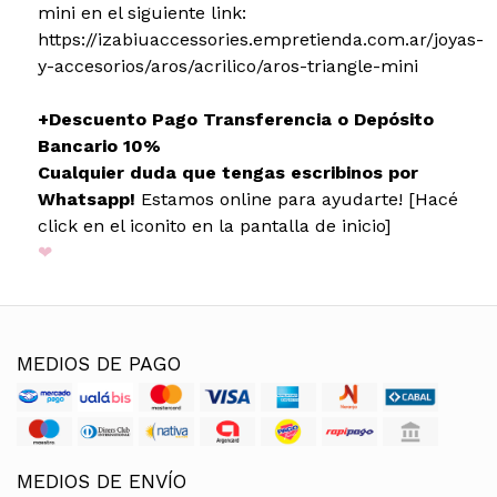
mini en el siguiente link:
https://izabiuaccessories.empretienda.com.ar/joyas-
y-accesorios/aros/acrilico/aros-triangle-mini
+Descuento Pago Transferencia o Depósito
Bancario 10%
Cualquier duda que tengas escribinos por
Whatsapp!
Estamos online para ayudarte! [Hacé
click en el iconito en la pantalla de inicio]
❤
MEDIOS DE PAGO
MEDIOS DE ENVÍO