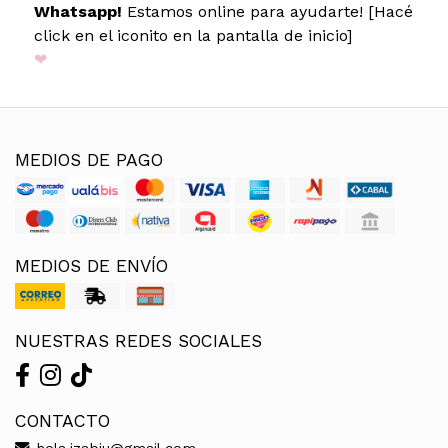
Whatsapp!
Estamos online para ayudarte! [Hacé
click en el iconito en la pantalla de inicio]
❤
MEDIOS DE PAGO
MEDIOS DE ENVÍO
NUESTRAS REDES SOCIALES
CONTACTO
hola.izabiu@gmail.com