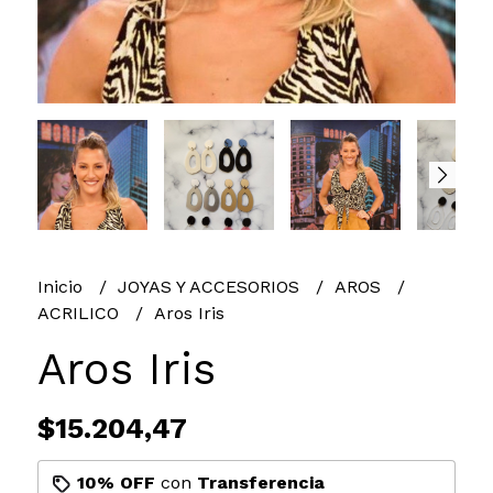
Inicio
JOYAS Y ACCESORIOS
AROS
ACRILICO
Aros Iris
Aros Iris
$15.204,47
10% OFF
con
Transferencia