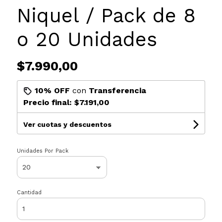
Niquel / Pack de 8
o 20 Unidades
$7.990,00
10% OFF
con
Transferencia
Precio final:
$7.191,00
Ver cuotas y descuentos
Unidades Por Pack
Cantidad