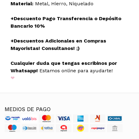
Material:
Metal, Hierro, Niquelado
+Descuento Pago Transferencia o Depósito
Bancario 10%
+Descuentos Adicionales en Compras
Mayoristas! Consultanos! ;)
Cualquier duda que tengas escribinos por
Whatsapp!
Estamos online para ayudarte!
❤
MEDIOS DE PAGO