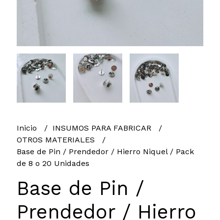
Inicio
INSUMOS PARA FABRICAR
OTROS MATERIALES
Base de Pin / Prendedor / Hierro Niquel / Pack
de 8 o 20 Unidades
Base de Pin /
Prendedor / Hierro