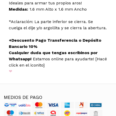
Ideales para armar tus propios aros!
Medidas:
1.6 mm Alto x 1.6 mm Ancho
*Aclaración: La parte inferior se cierra. Se
cuelga el dije y/o argollita y se cierra la abertura.
+Descuento Pago Transferencia o Depósito
Bancario 10%
Cualquier duda que tengas escribinos por
Whatsapp!
Estamos online para ayudarte! [Hacé
click en el iconito]
❤
MEDIOS DE PAGO