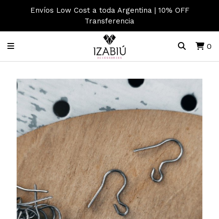
Envíos Low Cost a toda Argentina | 10% OFF
Transferencia
0