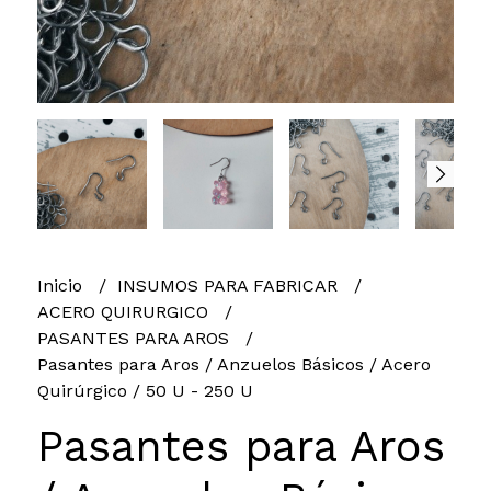
Inicio
INSUMOS PARA FABRICAR
ACERO QUIRURGICO
PASANTES PARA AROS
Pasantes para Aros / Anzuelos Básicos / Acero
Quirúrgico / 50 U - 250 U
Pasantes para Aros