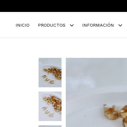
INICIO
PRODUCTOS
INFORMACIÓN