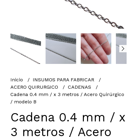
Inicio
INSUMOS PARA FABRICAR
ACERO QUIRURGICO
CADENAS
Cadena 0.4 mm / x 3 metros / Acero Quirúrgico
/ modelo B
Cadena 0.4 mm / x
3 metros / Acero