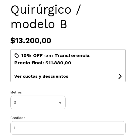
Quirúrgico /
modelo B
$13.200,00
10% OFF
con
Transferencia
Precio final:
$11.880,00
Ver cuotas y descuentos
Metros
Cantidad