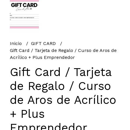
Inicio
GIFT CARD
Gift Card / Tarjeta de Regalo / Curso de Aros de
Acrílico + Plus Emprendedor
Gift Card / Tarjeta
de Regalo / Curso
de Aros de Acrílico
+ Plus
Emprendedor