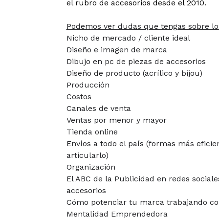
el rubro de accesorios desde el 2010.
Podemos ver dudas que tengas sobre los
Nicho de mercado / cliente ideal
Diseño e imagen de marca
Dibujo en pc de piezas de accesorios
Diseño de producto (acrílico y bijou)
Producción
Costos
Canales de venta
Ventas por menor y mayor
Tienda online
Envíos a todo el país (formas más efici
articularlo)
Organización
El ABC de la Publicidad en redes sociale
accesorios
Cómo potenciar tu marca trabajando c
Mentalidad Emprendedora