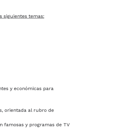
 siguientes temas:
entes y económicas para
s, orientada al rubro de
on famosas y programas de TV