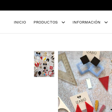
INICIO
PRODUCTOS
INFORMACIÓN