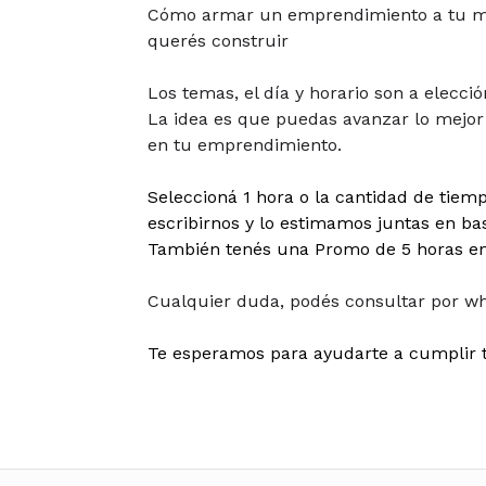
Cómo armar un emprendimiento a tu me
querés construir
Los temas, el día y horario son a elecció
La idea es que puedas avanzar lo mejor 
en tu emprendimiento.
Seleccioná 1 hora o la cantidad de tiem
escribirnos y lo estimamos juntas en bas
También tenés una Promo de 5 horas en 
Cualquier duda, podés consultar por wh
Te esperamos para ayudarte a cumplir t