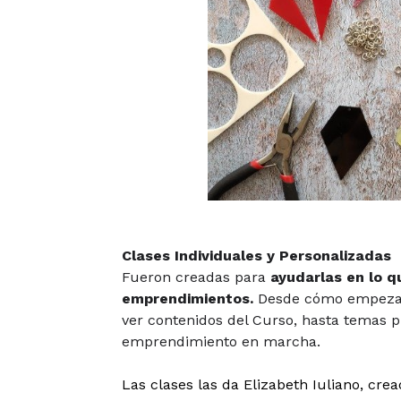
Clases Individuales y Personalizadas
Fueron creadas para
ayudarlas en lo q
emprendimientos.
Desde cómo empezar
ver contenidos del Curso, hasta temas p
emprendimiento en marcha.
Las clases las da Elizabeth Iuliano, cre