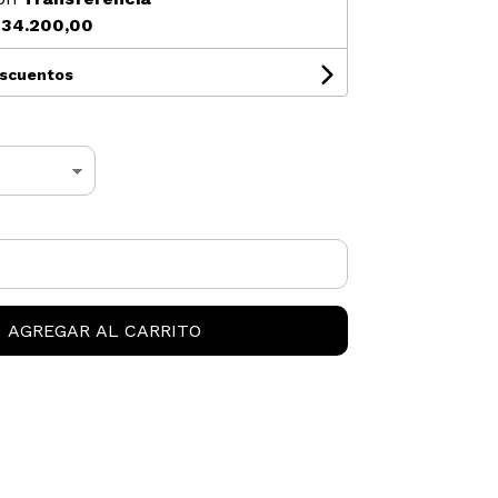
34.200,00
escuentos
AGREGAR AL CARRITO